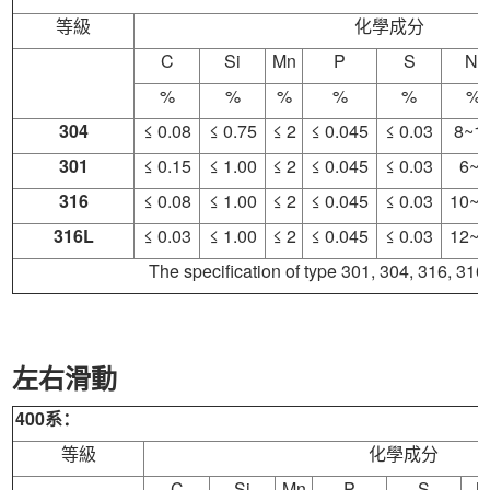
等級
化學成分
C
Si
Mn
P
S
Ni
%
%
%
%
%
%
304
≤ 0.08
≤ 0.75
≤ 2
≤ 0.045
≤ 0.03
8~1
301
≤ 0.15
≤ 1.00
≤ 2
≤ 0.045
≤ 0.03
6~8
316
≤ 0.08
≤ 1.00
≤ 2
≤ 0.045
≤ 0.03
10~1
316L
≤ 0.03
≤ 1.00
≤ 2
≤ 0.045
≤ 0.03
12~1
The specification of type 301, 304, 316, 31
左右滑動
400系：
等級
化學成分
C
Si
Mn
P
S
N