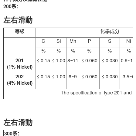
200系：
左右滑動
等級
化學成分
C
Si
Mn
P
S
Ni
%
%
%
%
%
%
201
≤ 0.15
≤ 1.00
8~11
≤ 0.060
≤ 0.030
0.9~1.
(1% Nickel)
202
≤ 0.15
≤ 1.00
6~9
≤ 0.060
≤ 0.030
3.5~5
(4% Nickel)
The specification of type 201 and 2
左右滑動
300系：